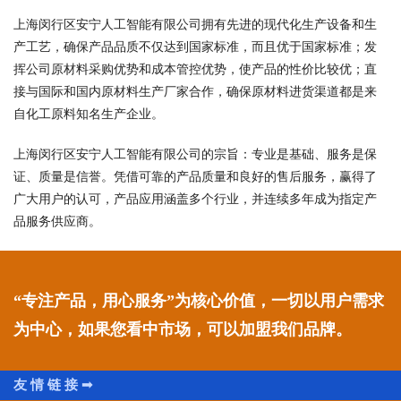
上海闵行区安宁人工智能有限公司拥有先进的现代化生产设备和生
产工艺，确保产品品质不仅达到国家标准，而且优于国家标准；发
挥公司原材料采购优势和成本管控优势，使产品的性价比较优；直
接与国际和国内原材料生产厂家合作，确保原材料进货渠道都是来
自化工原料知名生产企业。
上海闵行区安宁人工智能有限公司的宗旨：专业是基础、服务是保
证、质量是信誉。凭借可靠的产品质量和良好的售后服务，赢得了
广大用户的认可，产品应用涵盖多个行业，并连续多年成为指定产
品服务供应商。
“专注产品，用心服务”为核心价值，一切以用户需求
为中心，如果您看中市场，可以加盟我们品牌。