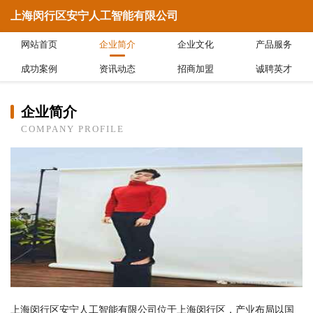
上海闵行区安宁人工智能有限公司
网站首页
企业简介
企业文化
产品服务
成功案例
资讯动态
招商加盟
诚聘英才
企业简介
COMPANY PROFILE
上海闵行区安宁人工智能有限公司位于上海闵行区，产业布局以国